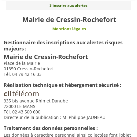
S’inscrire aux alertes
Mairie de Cressin-Rochefort
Mentions légales
Gestionnaire des inscriptions aux alertes risques
majeurs :
Mairie de Cressin-Rochefort
Place de la Mairie
01350 Cressin-Rochefort
Tél. 04 79 42 16 33
Réalisation technique et hébergement sécurisé :
cii
télécom
335 bis avenue Rhin et Danube
72000 LE MANS
Tél. 02 43 500 600
Directeur de la publication : M. Philippe JAUNEAU
Traitement des données personnelles :
Les données à caractère personnel ainsi collectées font l’objet