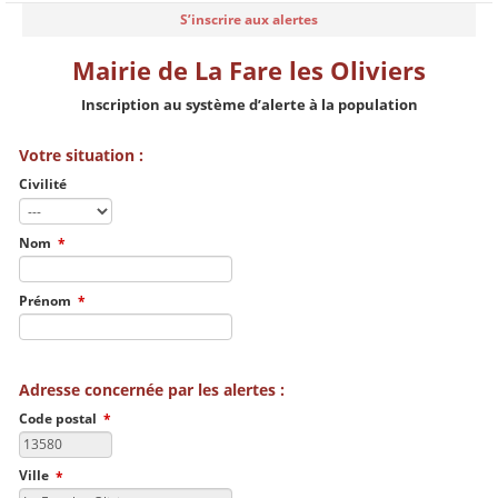
S’inscrire aux alertes
Mairie de La Fare les Oliviers
Inscription au système d’alerte à la population
Votre situation :
Civilité
Nom
*
Prénom
*
Adresse concernée par les alertes :
Code postal
*
Ville
*