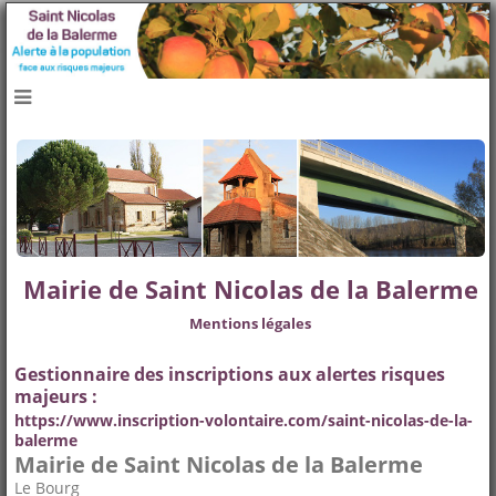
navbar mobile
Mairie de Saint Nicolas de la Balerme
Mentions légales
Gestionnaire des inscriptions aux alertes risques
majeurs :
https://www.inscription-volontaire.com/saint-nicolas-de-la-
balerme
Mairie de Saint Nicolas de la Balerme
Le Bourg