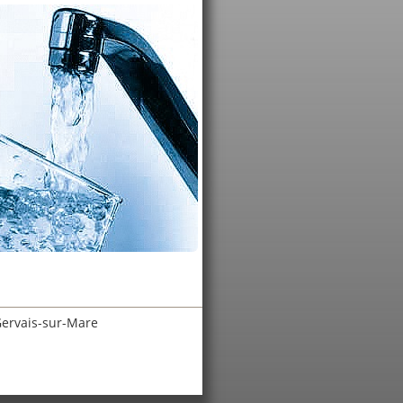
-Gervais-sur-Mare