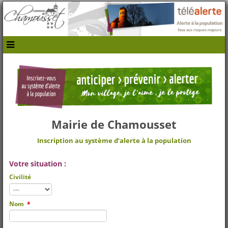
navbar mobile
Mairie de Chamousset
Inscription au système d’alerte à la population
Votre situation :
Civilité
Nom
*